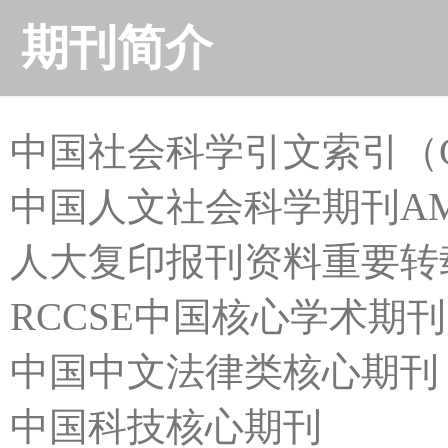
期刊简介
中国社会科学引文索引（C
中国人文社会科学期刊A
人大复印报刊资料重要转
RCCSE中国核心学术期
中国中文法律类核心期刊
中国科技核心期刊