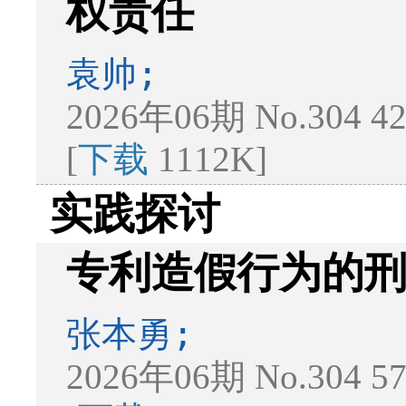
权责任
袁帅;
2026年06期 No.304 4
[
下载
1112K]
实践探讨
专利造假行为的
张本勇;
2026年06期 No.304 5