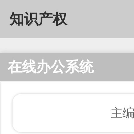
知识产权
在线办公系统
主