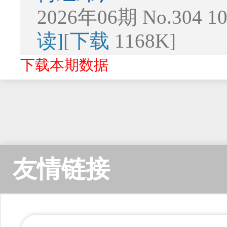
2026年06期 No.304 1
读]
[
下载
1168K]
下载本期数据
友情链接