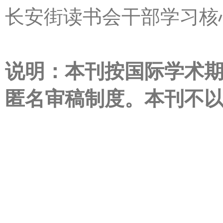
长安街读书会干部学习核
说明：本刊按国际学术
匿名审稿制度。本刊不