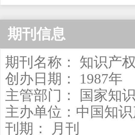
期刊信息
期刊名称： 知识产
创办日期： 1987年
主管部门： 国家知
主办单位：中国知识
刊期： 月刊