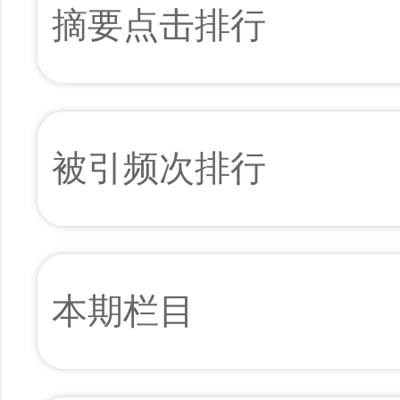
摘要点击排行
被引频次排行
本期栏目