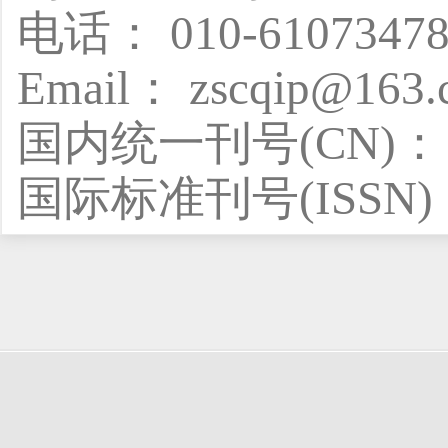
电话： 010-6107347
Email： zscqip@163.
国内统一刊号(CN)： CN
国际标准刊号(ISSN)：I