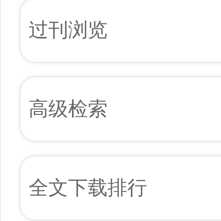
过刊浏览
高级检索
全文下载排行