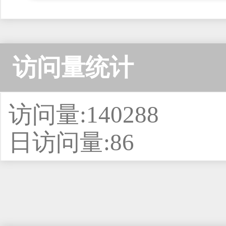
访问量统计
访问量:140288
日访问量:86