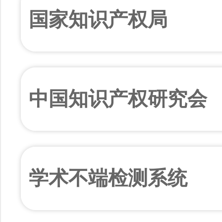
国家知识产权局
中国知识产权研究会
学术不端检测系统